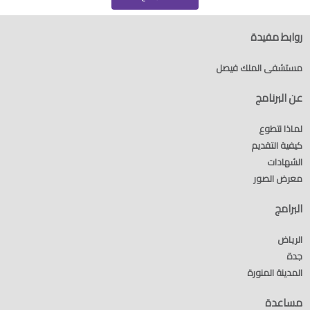
روابط مفيدة
مستشفى الملك فيصل
عن البرنامج
لماذا نتطوع
كيفية التقديم
الشهادات
معرض الصور
البرامج
الرياض
جدة
المدينة المنورة
مساعدة