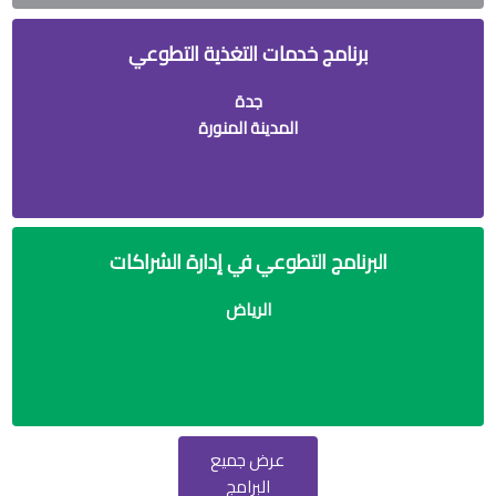
برنامج خدمات التغذية التطوعي
جدة
المدينة المنورة
البرنامج التطوعي في إدارة الشراكات
الرياض
عرض جميع
البرامج