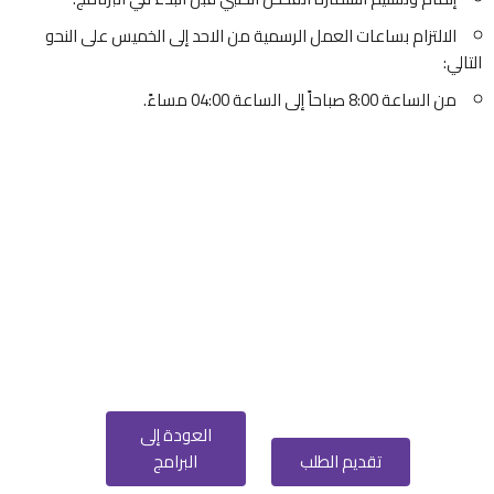
الالتزام بساعات العمل الرسمية من الاحد إلى الخميس على النحو
التالي:
من الساعة 8:00 صباحاً إلى الساعة 04:00 مساءً.
العودة إلى
تقديم الطلب
البرامج