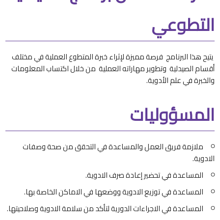
التطوعي
يتيح هذا البرنامج فرصة مميزة لإثراء خبرة المتطوع العملية في مختلف
أقسام الصيدلية وتطوير مهاراته العملية من خلال اكتساب المعلومات
والخبرة في علم الأدوية.
المسؤوليات
ملازمة فريق العمل والمساعدة في التحقق من صحة وصفات
الادوية.
المساعدة في تحضير إعادة صرف الادوية.
المساعدة في توزيع الادوية ووضعها في الاماكن الخاصة بها.
المساعدة في الاجراءات الدورية لتأكد من سلامة الادوية وصلاحيتها.