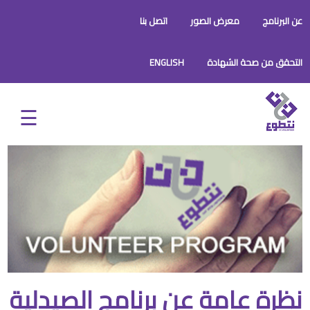
عن البرنامج
معرض الصور
اتصل بنا
التحقق من صحة الشهادة
ENGLISH
نظرة عامة عن برنامج الصيدلية