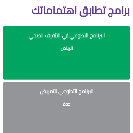
برامج تطابق اهتماماتك
البرنامج التطوعي في التثقيف الصحي
الرياض
البرنامج التطوعي للتمريض
جدة