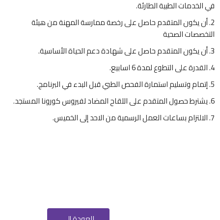
في الخدمات الطبية الطارئة.
أن يكون المتقدم حاصل على رخصة ممارسة المهنة من هيئة
التخصصات الصحية
أن يكون المتقدم حاصل على شهادة دعم الحياة الأساسية.
القدرة على التطوع لمدة 6 اسابيع.
إتمام وتسليم استمارة الفحص الطبي قبل البدء في البرنامج.
يشترط حصول المتقدم على اللقاح المضاد لفيروس كورونا المستجد.
الالتزام بساعات العمل الرسمية من الاحد إلى الخميس.
العودة إلى