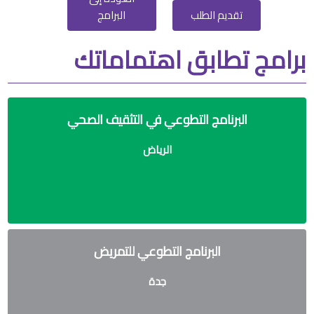
تقديم الطلب
البرامج
برامج تطابق اهتماماتك
البرنامج التطوعي في التثقيف الصحي
الرياض
البرنامج التطوعي للتمريض
جدة