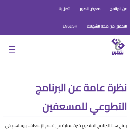
عن البرنامج
معرض الصور
اتصل بنا
التحقق من صحة الشهادة
ENGLISH
نظرة عامة عن البرنامج
التطوعي للمسعفين
يمنح هذا البرنامج المتطوع خبرة عملية في قسم الإسعاف، ويساهم في