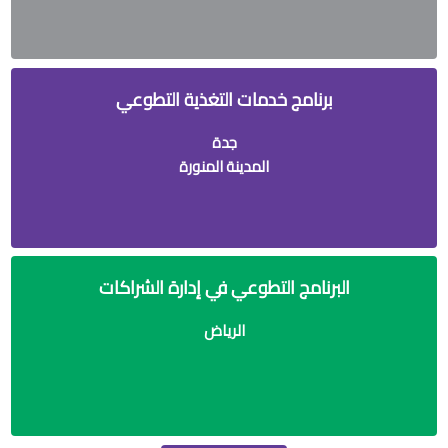
برنامج خدمات التغذية التطوعي
جدة
المدينة المنورة
البرنامج التطوعي في إدارة الشراكات
الرياض