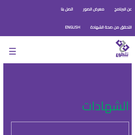
عن البرنامج
معرض الصور
اتصل بنا
التحقق من صحة الشهادة
ENGLISH
الشهادات