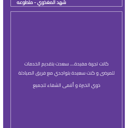
شهد المغذوي - متطوعه
كانت تجربة مفيدة..... سعدت بتقديم الخدمات
للمرضى و كنت سعيدة بتواجدي مع فريق الصيادلة
ذوي الخبرة و أتنمى الشفاء للجميع