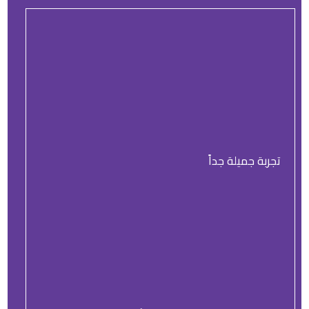
تجربة جميلة جداً