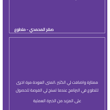
صقر المحمدي - متطوع
ممتازة واضافت لي الكثير ،اتمنى العودة مرة اخرى
للتطوع في البرنامج عندما تسنح لي الفرصة للحصول
على المزيد من الخبرة العملية