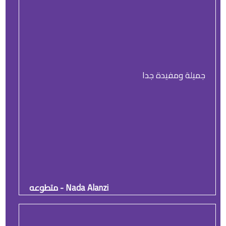
جميلة ومفيدة جدا
Nada Alanzi - متطوعه