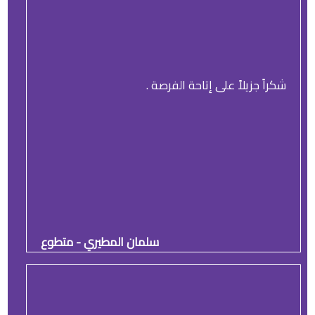
شكراً جزيلاً على إتاحة الفرصة .
سلمان المطيري - متطوع