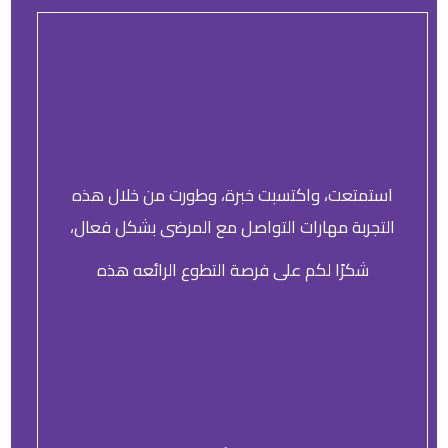
استمتعت، واكتسبت خبرة، وطورت من خلال هذه
التجربة مهارات التواصل مع المرضى بشكل فعال،
شكرًا لكم على فرصة التطوع الرائعه هذه