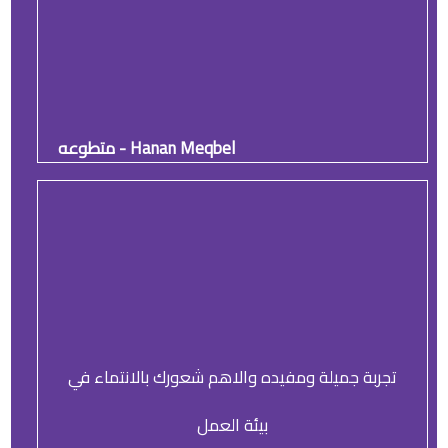
Hanan Meqbel - متطوعه
تجربة جميلة ومفيده والاهم شعورك بالانتماء في
بيئة العمل