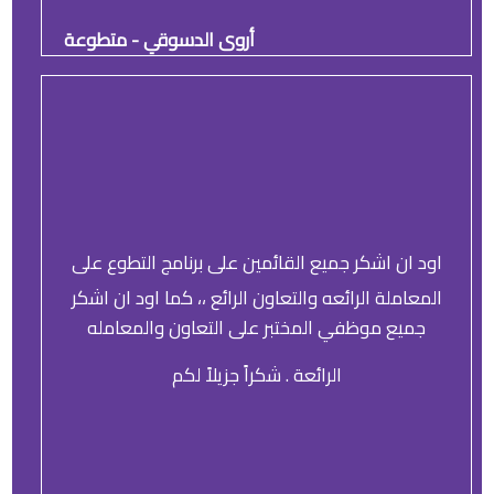
أروى الدسوقي - متطوعة
اود ان اشكر جميع القائمين على برنامج التطوع على
المعاملة الرائعه والتعاون الرائع ،، كما اود ان اشكر
جميع موظفي المختبر على التعاون والمعامله
الرائعة . شكراً جزيلاً لكم