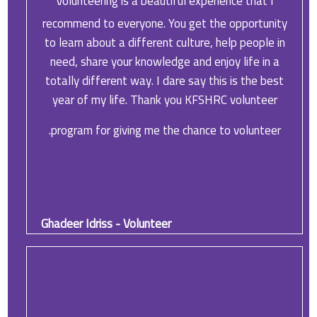
Volunteering is a beautiful experience that I
recommend to everyone. You get the opportunity
to learn about a different culture, help people in
need, share your knowledge and enjoy life in a
totally different way. I dare say this is the best
year of my life. Thank you KFSHRC volunteer
program for giving me the chance to volunteer.
Ghadeer Idriss - Volunteer