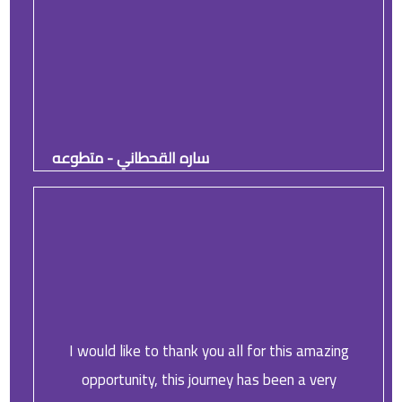
ساره القحطاني - متطوعه
I would like to thank you all for this amazing
opportunity, this journey has been a very