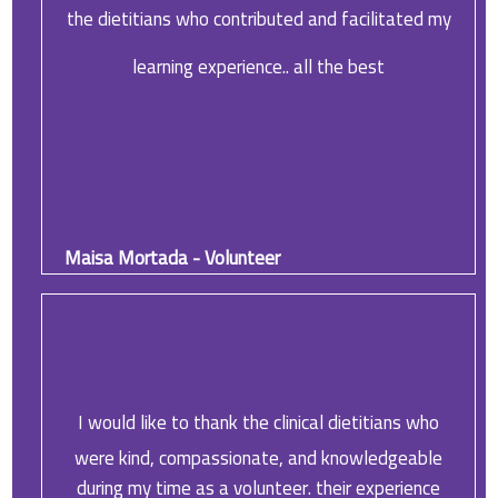
the dietitians who contributed and facilitated my
learning experience.. all the best
Maisa Mortada - Volunteer
I would like to thank the clinical dietitians who
were kind, compassionate, and knowledgeable
during my time as a volunteer. their experience