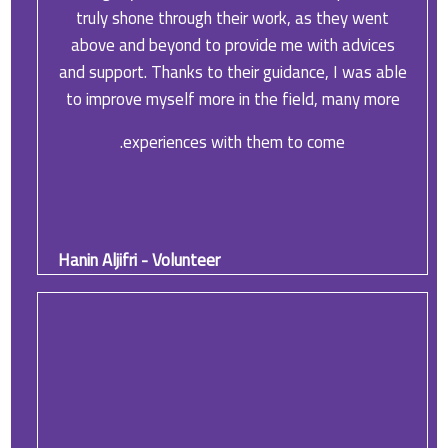
truly shone through their work, as they went
above and beyond to provide me with advices
and support. Thanks to their guidance, I was able
to improve myself more in the field, many more
experiences with them to come.
Hanin Aljifri - Volunteer