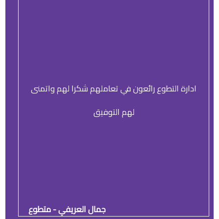
ادارة التطوع رائعون في تعاملهم شكرا لهم واتمنى
لهم التوفيق
جمال العريفي - متطوع