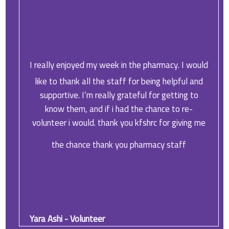
I really enjoyed my week in the pharmacy. I would
like to thank all the staff for being helpful and
supportive. I’m really grateful for getting to
know them, and if i had the chance to re-
volunteer i would. thank you kfshrc for giving me
the chance thank you pharmacy staff
Yara Ashi - Volunteer