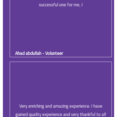
successful one for me, I
Ahad abdullah - Volunteer
Very enriching and amazing experience. I have
gained quality experience and very thankful to all