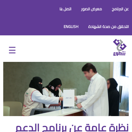
عن البرنامج
معرض الصور
اتصل بنا
التحقق من صحة الشهادة
ENGLISH
نظرة عامة عن برنامج الدعم