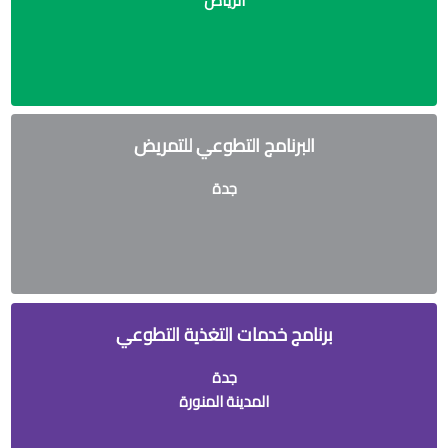
الرياض
البرنامج التطوعي للتمريض
جدة
برنامج خدمات التغذية التطوعي
جدة
المدينة المنورة