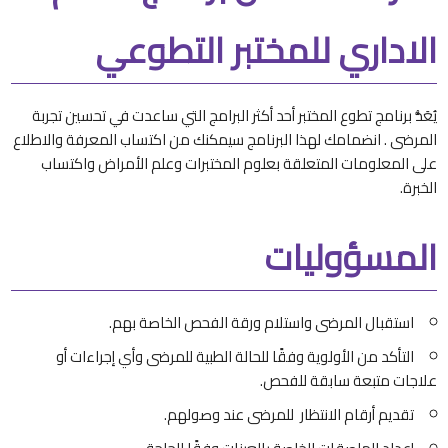
الاداري للمختبر التطوعي
يُعَدُّ برنامج تطوع المختبر أحد أكثر البرامج التي ساعدت في تحسين تجربة
المرضى . انضمامك لهذا البرنامج سيمكنك من اكتساب المعرفة والاطلاع
على المعلومات المتعلقة بعلوم المختبرات وعلم الأمراض واكتساب
الخبرة.
المسؤوليات
استقبال المرضى واستلام ورقة الفحص الخاصة بهم.
التأكد من الأولوية وفقًا للحالة الطبية للمرضى وأي إجراءات أو
علاجات متبعة سابقة للفحص.
تقديم أرقام الانتظار للمرضى عند وصولهم.