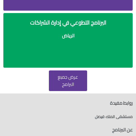
البرنامج التطوعي في إدارة الشراكات
الرياض
عرض جميع
البرامج
روابط مفيدة
مستشفى الملك فيصل
عن البرنامج