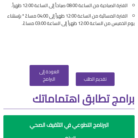
الفترة الصباحية من الساعة 08:00 صباحاً إلى الساعة 12:00 ظهراً.
الفترة المسائية من الساعة 12:00 ظهراً إلى 04:00 مساءً * بإستثناء
يوم الخميس من الساعة 12:00 ظهراً إلى الساعة 03:00 مساءً.
العودة إلى
تقديم الطلب
البرامج
برامج تطابق اهتماماتك
البرنامج التطوعي في التثقيف الصحي