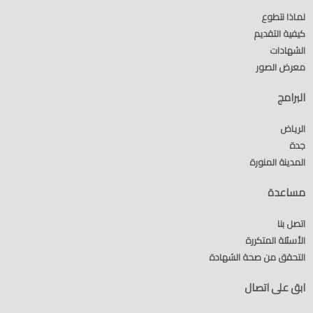
لماذا نتطوع
كيفية التقديم
الشهادات
معرض الصور
البرامج
الرياض
جدة
المدينة المنورة
مساعدة
اتصل بنا
الأسئلة المتكررة
التحقق من صحة الشهادة
ابق على اتصال