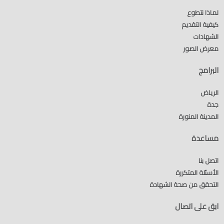
لماذا نتطوع
كيفية التقديم
الشهادات
معرض الصور
البرامج
الرياض
جدة
المدينة المنورة
مساعدة
اتصل بنا
الأسئلة المتكررة
التحقق من صحة الشهادة
ابق على اتصال