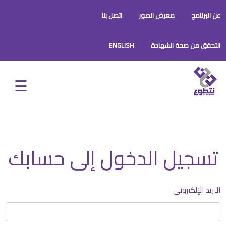
عن البرنامج
معرض الصور
اتصل بنا
التحقق من صحة الشهادة
ENGLISH
تسجيل الدخول إلى حسابك
البريد الإلكتروني