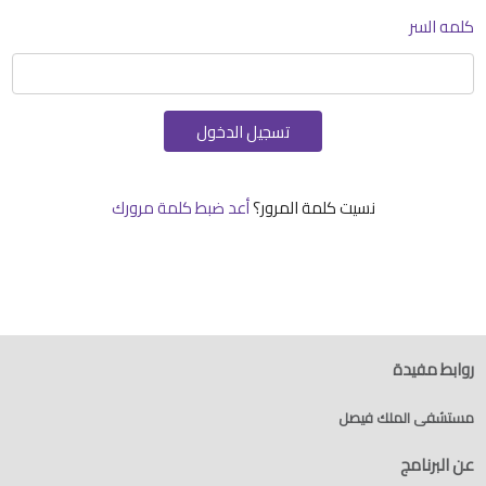
كلمه السر
نسيت كلمة المرور؟
أعد ضبط كلمة مرورك
روابط مفيدة
مستشفى الملك فيصل
عن البرنامج